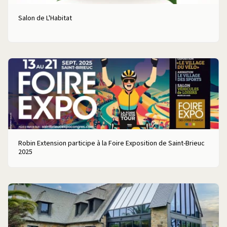
Salon de L'Habitat
Robin Extension participe à la Foire Exposition de Saint-Brieuc
2025