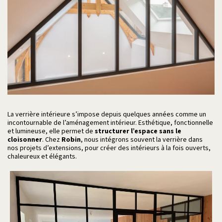
La verrière intérieure s’impose depuis quelques années comme un
incontournable de l’aménagement intérieur. Esthétique, fonctionnelle
et lumineuse, elle permet de
structurer l’espace sans le
cloisonner
. Chez
Robin
, nous intégrons souvent la verrière dans
nos projets d’extensions, pour créer des intérieurs à la fois ouverts,
chaleureux et élégants.