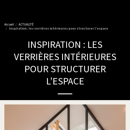
Accueil
ACTUALITÉ
Inspiration : les verrières intérieures pour structurer l’espace
INSPIRATION : LES
VERRIÈRES INTÉRIEURES
POUR STRUCTURER
L’ESPACE