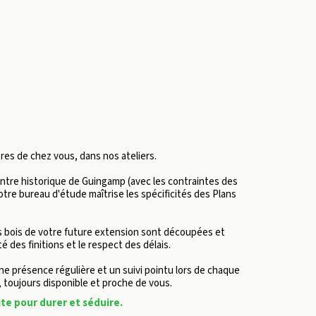
res de chez vous, dans nos ateliers.
ntre historique de Guingamp (avec les contraintes des 
re bureau d'étude maîtrise les spécificités des Plans 
 bois de votre future extension sont découpées et 
é des finitions et le respect des délais.
e présence régulière et un suivi pointu lors de chaque 
, toujours disponible et proche de vous.
te pour durer et séduire.