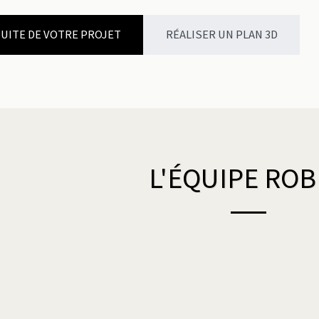
UITE DE VOTRE PROJET
RÉALISER UN PLAN 3D
L'ÉQUIPE RO