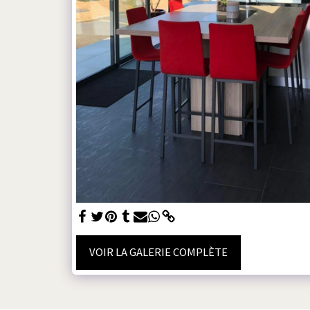
VOIR LA GALERIE COMPLÈTE