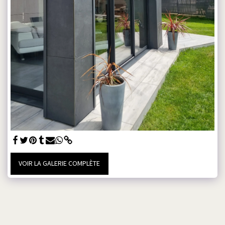
VOIR LA GALERIE COMPLÈTE