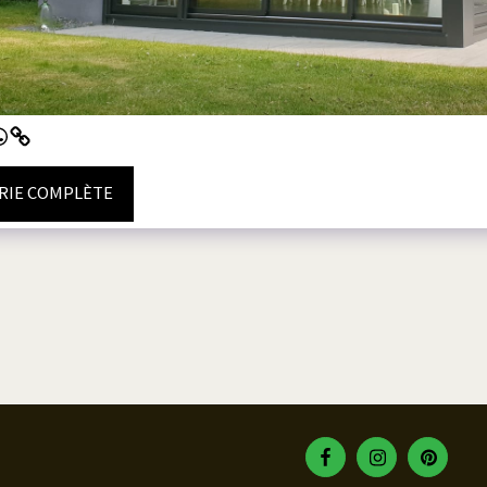
ERIE COMPLÈTE