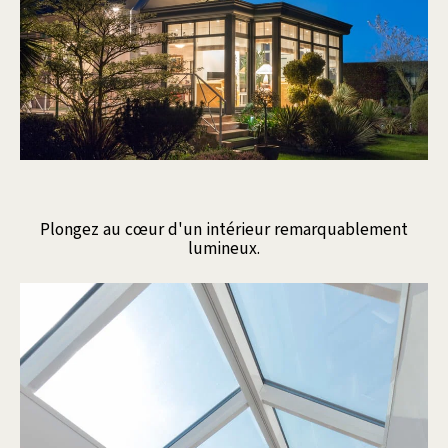
Plongez au cœur d'un intérieur remarquablement
lumineux.