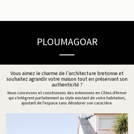
PLOUMAGOAR
Vous aimez le charme de l'architecture bretonne et
souhaitez agrandir votre maison tout en préservant son
authenticité ?
Nous concevons et construisons des extensions en Côtes-d'Armor
qui s'intègrent parfaitement au style existant de votre habitation,
ajoutant de l'espace sans dénaturer son caractère.